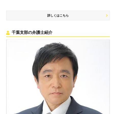
詳しくはこちら
千葉支部の弁護士紹介