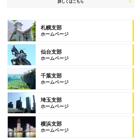
詳しくはこちら
札幌支部
ホームページ
仙台支部
ホームページ
千葉支部
ホームページ
埼玉支部
ホームページ
横浜支部
ホームページ