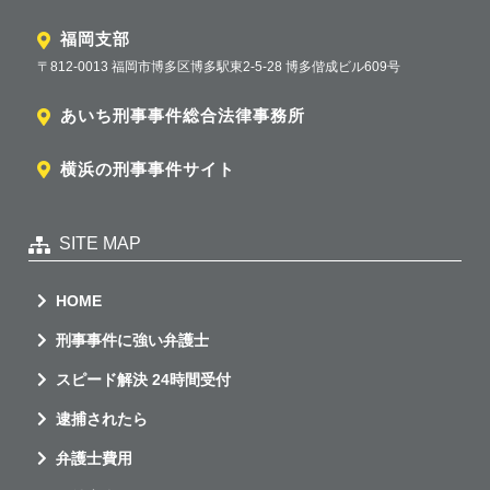
福岡支部
〒812-0013 福岡市博多区博多駅東2-5-28 博多偕成ビル609号
あいち刑事事件総合法律事務所
横浜の刑事事件サイト
SITE MAP
HOME
刑事事件に強い弁護士
スピード解決 24時間受付
逮捕されたら
弁護士費用