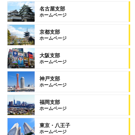
名古屋支部
ホームページ
京都支部
ホームページ
大阪支部
ホームページ
神戸支部
ホームページ
福岡支部
ホームページ
東京・八王子
ホームページ