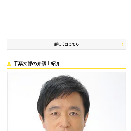
詳しくはこちら
千葉支部の弁護士紹介