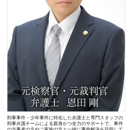
刑事事件・少年事件に特化した弁護士と専門スタッフの
刑事弁護チームによる親身かつ全力のサポートで、事件
の当事者の方やご家族の方と一緒に事件解決を目指して