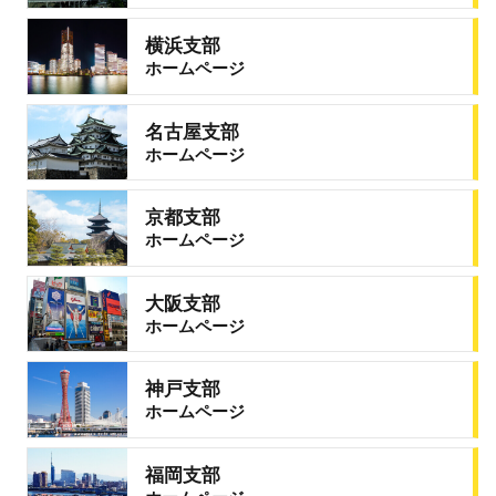
横浜支部
ホームページ
名古屋支部
ホームページ
京都支部
ホームページ
大阪支部
ホームページ
神戸支部
ホームページ
福岡支部