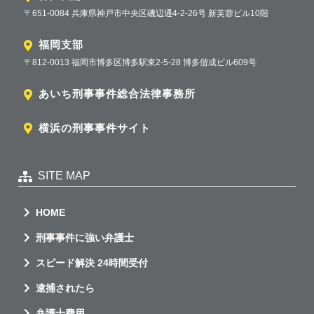
〒651-0084 兵庫県神戸市中央区磯辺通4-2-26号 新芙蓉ビル10階
福岡支部
〒812-0013 福岡市博多区博多駅東2-5-28 博多偕成ビル609号
あいち刑事事件総合法律事務所
横浜の刑事事件サイト
SITE MAP
HOME
刑事事件に強い弁護士
スピード解決 24時間受付
逮捕されたら
弁護士費用