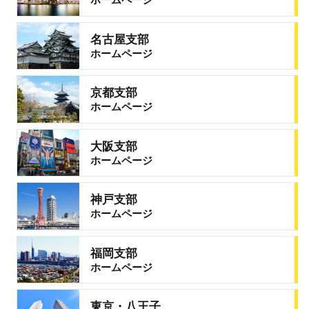
名古屋支部
ホームページ
京都支部
ホームページ
大阪支部
ホームページ
神戸支部
ホームページ
福岡支部
ホームページ
東京・八王子