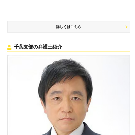
詳しくはこちら
千葉支部の弁護士紹介