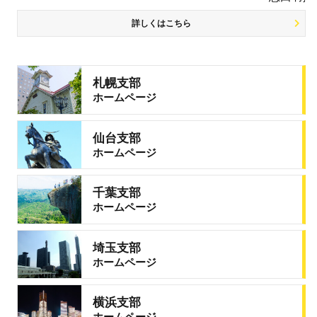
詳しくはこちら
札幌支部
ホームページ
仙台支部
ホームページ
千葉支部
ホームページ
埼玉支部
ホームページ
横浜支部
ホームページ