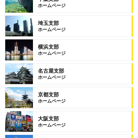
ホームページ
埼玉支部
ホームページ
横浜支部
ホームページ
名古屋支部
ホームページ
京都支部
ホームページ
大阪支部
ホームページ