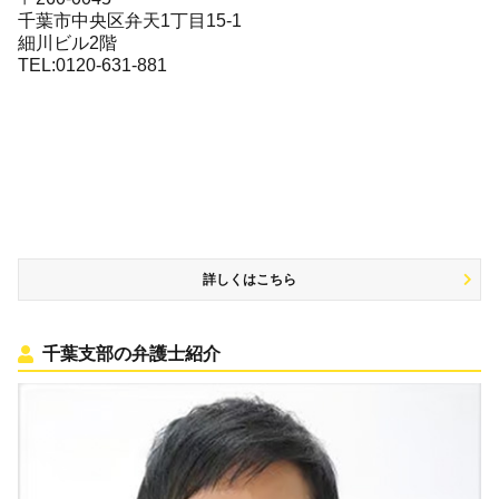
千葉市中央区弁天1丁目15-1
細川ビル2階
TEL:0120-631-881
詳しくはこちら
千葉支部の弁護士紹介