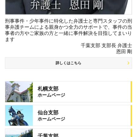
刑事事件・少年事件に特化した弁護士と専門スタッフの刑
事弁護チームによる親身かつ全力のサポートで、事件の当
事者の方やご家族の方と一緒に事件解決を目指してまいり
ます
千葉支部 支部長 弁護士
恩田 剛
詳しくはこちら
札幌支部
ホームページ
仙台支部
ホームページ
千葉支部