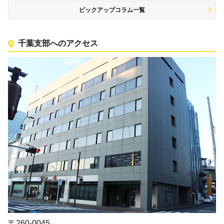
ピックアップコラム一覧
千葉支部へのアクセス
〒260-0045