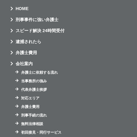
HOME
刑事事件に強い弁護士
スピード解決 24時間受付
逮捕されたら
弁護士費用
会社案内
弁護士に依頼する流れ
当事務所の強み
代表弁護士挨拶
対応エリア
弁護士費用
刑事手続の流れ
無料法律相談
初回接見・同行サービス